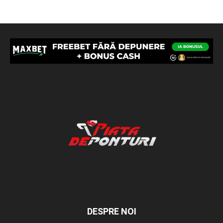
DESPRE NOI