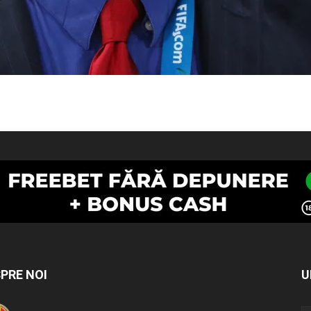
PRE NOI
U