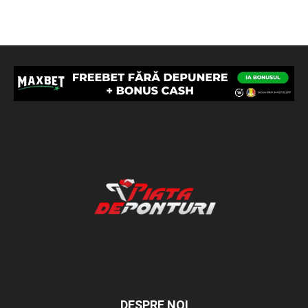
DESPRE NOI