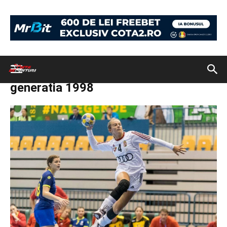
Acasă
Ponturi Combo: Procentaj 100% joi, menținem ștacheta sus și
vineri!
ungaria-romania euro under 19 generatia 1998
ungaria-romania euro under 19
generatia 1998