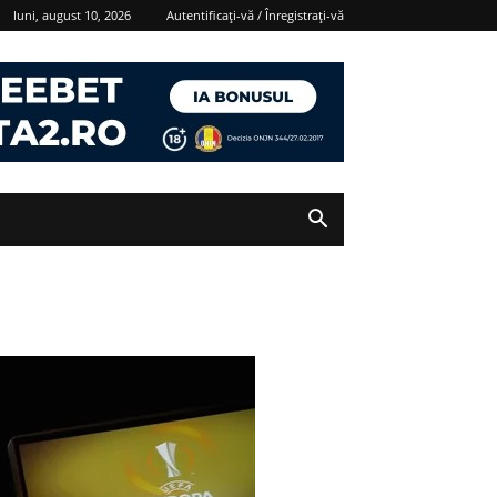
luni, august 10, 2026
Autentificați-vă / Înregistrați-vă