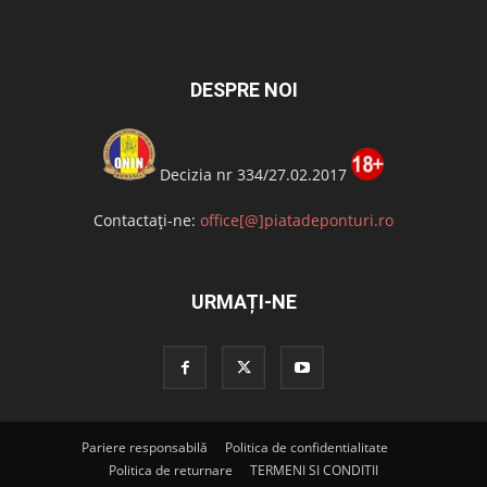
DESPRE NOI
Decizia nr 334/27.02.2017
Contactați-ne:
office[@]piatadeponturi.ro
URMAȚI-NE
Pariere responsabilă
Politica de confidentialitate
Politica de returnare
TERMENI SI CONDITII