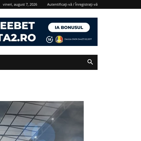
vineri, august 7, 2026
Autentificați-vă / Înregistrați-vă