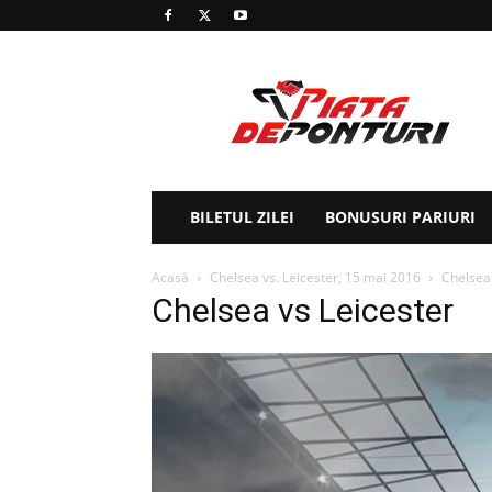
Piața
de
ponturi
BILETUL ZILEI
BONUSURI PARIURI
Acasă
Chelsea vs. Leicester, 15 mai 2016
Chelsea 
Chelsea vs Leicester