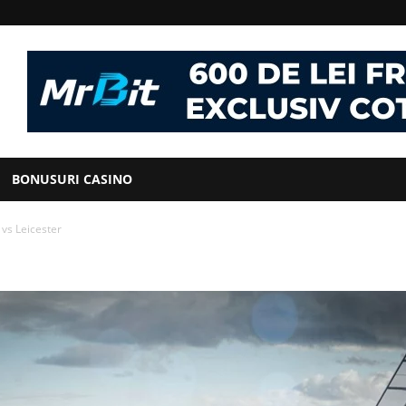
BONUSURI CASINO
vs Leicester