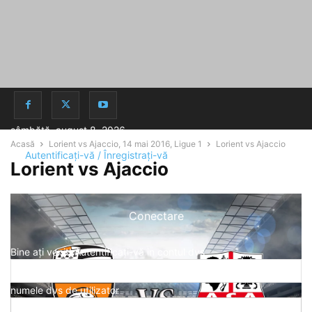
sâmbătă, august 8, 2026
Acasă
Lorient vs Ajaccio, 14 mai 2016, Ligue 1
Lorient vs Ajaccio
Autentificați-vă / Înregistrați-vă
Lorient vs Ajaccio
Conectare
Bine ați venit! Autentificați-vă in contul dvs
numele dvs de utilizator