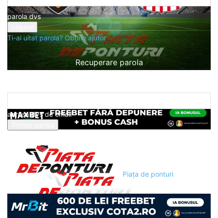
parola dvs
Ti-ai uitat parola? Obține ajutor
Recuperare parola
Recuperați-vă parola
adresa dvs de email
O parola va fi trimisă pe adresa dvs de email.
Piața de ponturi