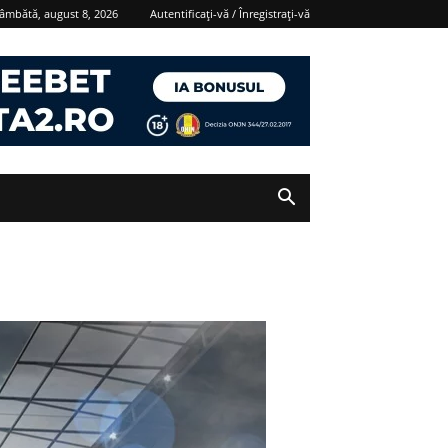
âmbătă, august 8, 2026
Autentificați-vă / Înregistrați-vă