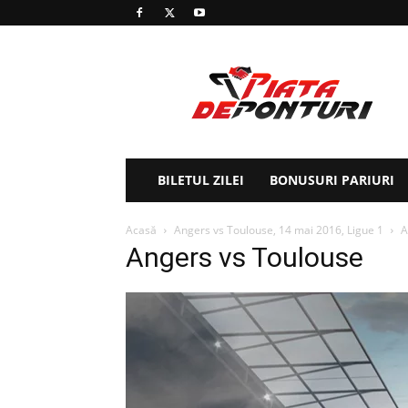
Piața
de
ponturi
BILETUL ZILEI
BONUSURI PARIURI
Acasă
Angers vs Toulouse, 14 mai 2016, Ligue 1
A
Angers vs Toulouse