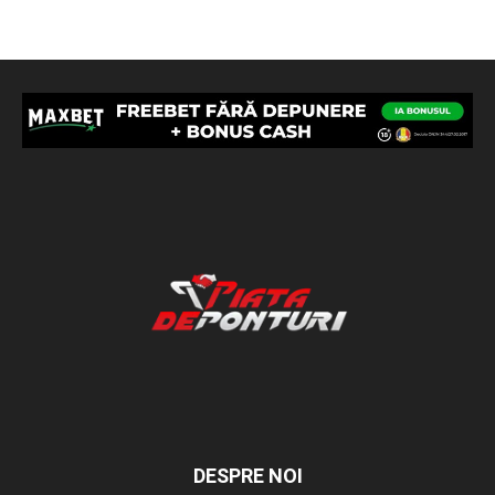
DESPRE NOI