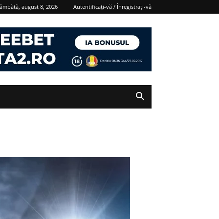
âmbătă, august 8, 2026
Autentificați-vă / Înregistrați-vă