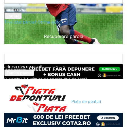
parola dvs
Ti-ai uitat parola? Obține ajutor
Recuperare parola
Recuperați-vă parola
adresa dvs de email
O parola va fi trimisă pe adresa dvs de email.
Piața de ponturi