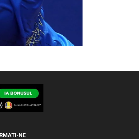
RMAȚI-NE