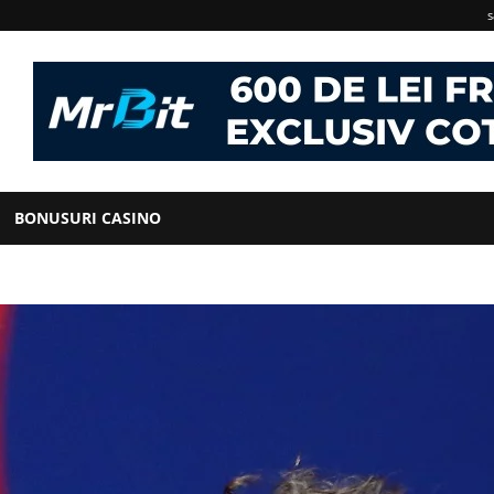
s
BONUSURI CASINO