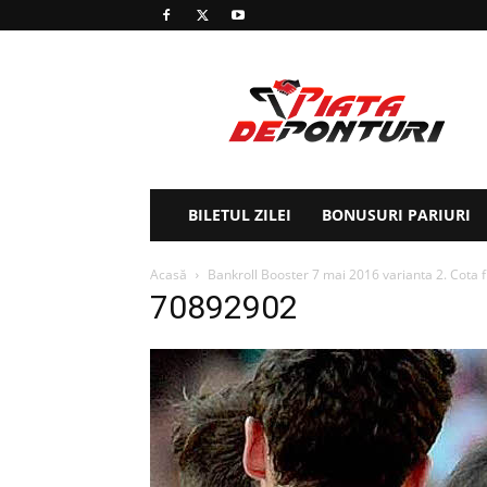
Piața
de
ponturi
BILETUL ZILEI
BONUSURI PARIURI
Acasă
Bankroll Booster 7 mai 2016 varianta 2. Cota 
70892902