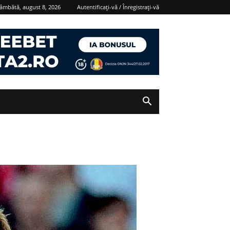
âmbătă, august 8, 2026
Autentificați-vă / Înregistrați-vă