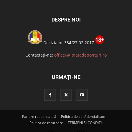
DESPRE NOI
Decizia nr 334/27.02.2017
Contactați-ne:
office[@]piatadeponturi.ro
URMAȚI-NE
Pariere responsabilă
Politica de confidentialitate
Politica de returnare
TERMENI SI CONDITII