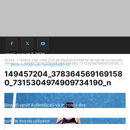
vineri, august 7, 2026
Acasă
Biletul zilei: cotă 2.55 pe două evenimente de top de la Jocurile
Olimpice
149457204_3783645691691580_7315304974909734190_n
Autentificați-vă / Înregistrați-vă
149457204_378364569169158
0_7315304974909734190_n
Conectare
Bine ați venit! Autentificați-vă in contul dvs
numele dvs de utilizator