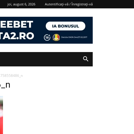
joi, august 6, 2026
Autentificați-vă / Înregistrați-vă
3758558486_n
6_n