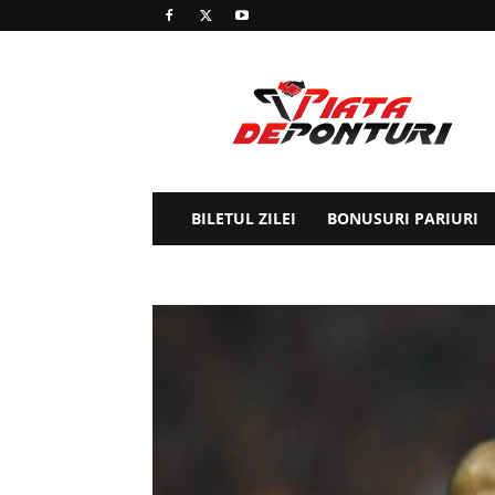
Piața
de
ponturi
BILETUL ZILEI
BONUSURI PARIURI