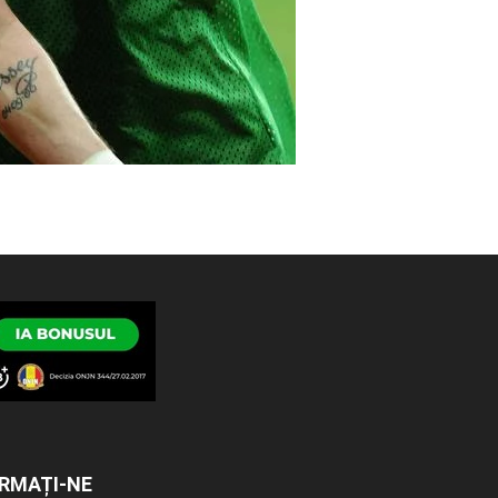
RMAȚI-NE