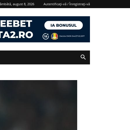
âmbătă, august 8, 2026
Autentificați-vă / Înregistrați-vă