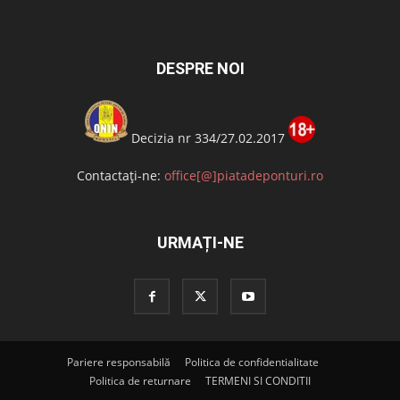
DESPRE NOI
Decizia nr 334/27.02.2017
Contactați-ne:
office[@]piatadeponturi.ro
URMAȚI-NE
Pariere responsabilă
Politica de confidentialitate
Politica de returnare
TERMENI SI CONDITII