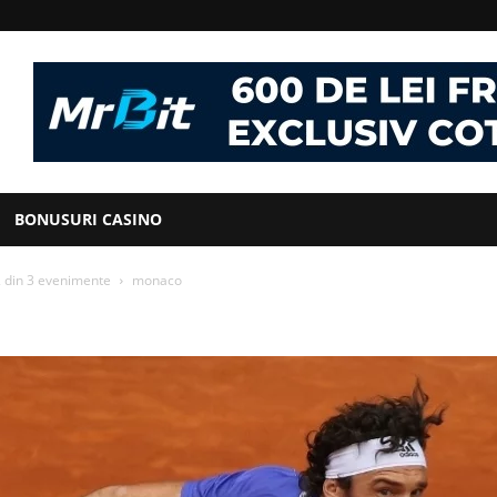
BONUSURI CASINO
2 din 3 evenimente
monaco