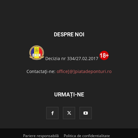
DESPRE NOI
Decizia nr 334/27.02.2017
Contactați-ne:
office[@]piatadeponturi.ro
URMAȚI-NE
Pariere responsabilă
Politica de confidentialitate