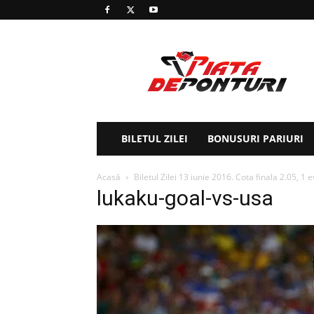
Piața
de
ponturi
BILETUL ZILEI
BONUSURI PARIURI
Acasă
Biletul Zilei 13 iunie 2016. Cota finala 2.05, 1
lukaku-goal-vs-usa