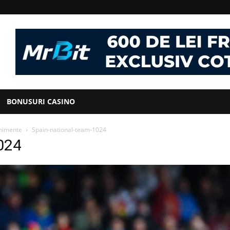
BONUSURI CASINO
venimente
Spain-national-team-1024
024