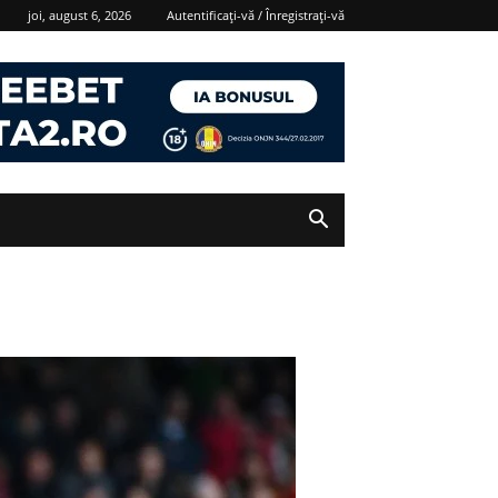
joi, august 6, 2026
Autentificați-vă / Înregistrați-vă