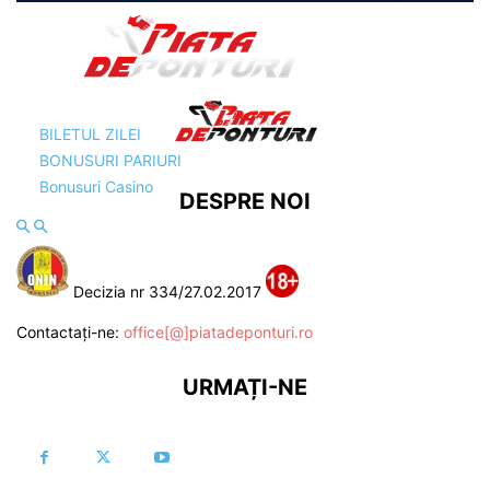
BILETUL ZILEI
BONUSURI PARIURI
Bonusuri Casino
DESPRE NOI
Decizia nr 334/27.02.2017
Contactați-ne:
office[@]piatadeponturi.ro
URMAȚI-NE