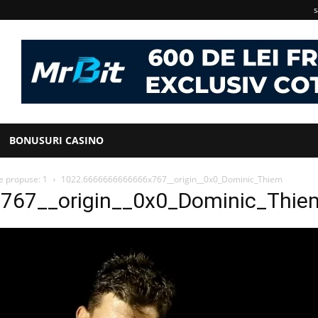
s
BONUSURI CASINO
e propuse: 1
1022.6666666666666x767__origin__0x0_Dominic_Thiem
767__origin__0x0_Dominic_Thie