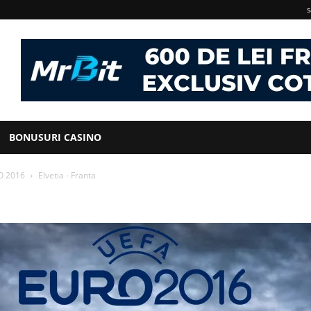
s
BONUSURI CASINO
RO 2016
Elvetia - Franta