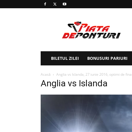
Piața
de
ponturi
BILETUL ZILEI
BONUSURI PARIURI
Acasă
Anglia vs Islanda, 27 iunie 2016, optimi de fi
Anglia vs Islanda