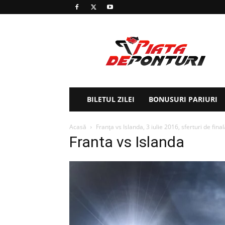
Piața
de
ponturi
BILETUL ZILEI
BONUSURI PARIURI
Acasă
Franța vs Islanda, 3 iulie 2016, sferturi de fin
Franta vs Islanda