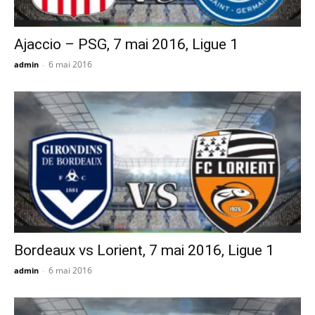
Ajaccio – PSG, 7 mai 2016, Ligue 1
6 mai 2016
admin
-
Bordeaux vs Lorient, 7 mai 2016, Ligue 1
6 mai 2016
admin
-