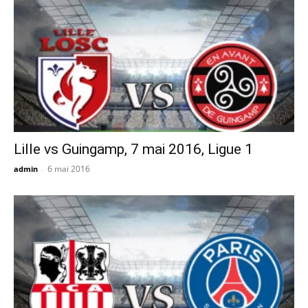
Lille vs Guingamp, 7 mai 2016, Ligue 1
6 mai 2016
admin
-