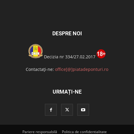
DESPRE NOI
Decizia nr 334/27.02.2017
Contactați-ne:
office[@]piatadeponturi.ro
URMAȚI-NE
Pariere responsabilă
Politica de confidentialitate