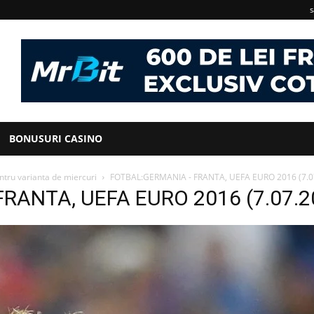
s
BONUSURI CASINO
ntru varianta de miercuri
FOTBAL:GERMANIA - FRANTA, UEFA EURO 2016 (7.0
RANTA, UEFA EURO 2016 (7.07.2