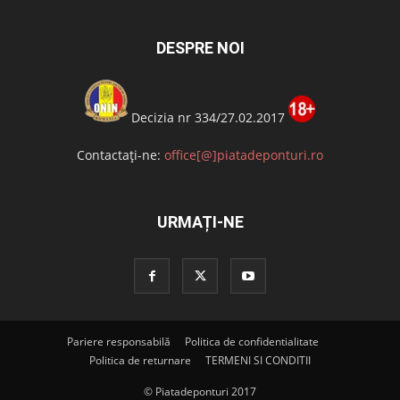
DESPRE NOI
Decizia nr 334/27.02.2017
Contactați-ne:
office[@]piatadeponturi.ro
URMAȚI-NE
Pariere responsabilă
Politica de confidentialitate
Politica de returnare
TERMENI SI CONDITII
© Piatadeponturi 2017