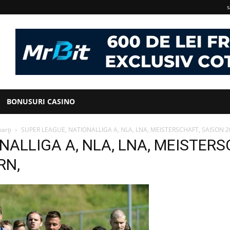
s
BONUSURI CASINO
arți
SUPER LEAGUE, NATIONALLIGA A, NLA, LNA, MEISTERSCHAFT, SAISON 20
NALLIGA A, NLA, LNA, MEISTERS
RN,