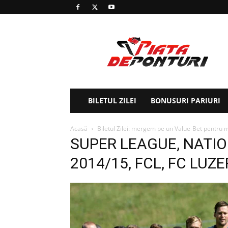
Piața
de
ponturi
BILETUL ZILEI
BONUSURI PARIURI
Acasă
Biletul Zilei: mergem pe un Value-Bet pentru m
SUPER LEAGUE, NATIO
2014/15, FCL, FC LUZE