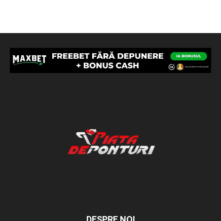
DESPRE NOI