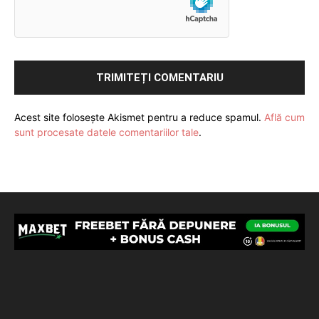
Acest site folosește Akismet pentru a reduce spamul.
Află cum
sunt procesate datele comentariilor tale
.