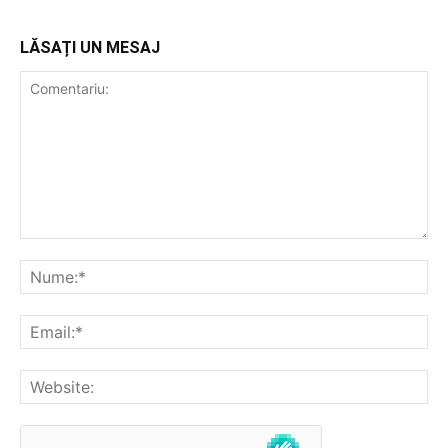
LĂSAȚI UN MESAJ