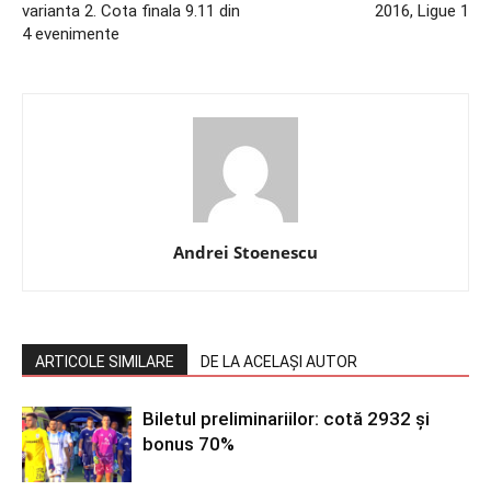
varianta 2. Cota finala 9.11 din
2016, Ligue 1
4 evenimente
Andrei Stoenescu
ARTICOLE SIMILARE
DE LA ACELAȘI AUTOR
Biletul preliminariilor: cotă 2932 și
bonus 70%