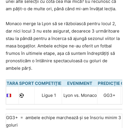
unei alte selecții cu cota cea mai mică? Eu recunosc că
am pățit-o de multe ori, până când mi-am învățat lecția.
Monaco merge la Lyon să se războiască pentru locul 2,
dar nici locul 3 nu este asigurat, deoarece 3 urmăritoare
stau la pândă pentru a încerca să ajungă sezonul viitor la
masa bogaților. Ambele echipe ne-au oferit un fotbal
frumos în ultimele etape, așa că suntem îndreptățiți să
pronosticăm o întâlnire spectaculoasă cu goluri de
ambele părți.
TARA
SPORT
COMPETIȚIE
EVENIMENT
PREDICȚIE
CO
Ligue 1
Lyon vs. Monaco
GG3+
2.
GG3+ = ambele echipe marchează și se înscriu minim 3
goluri