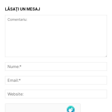
LĂSAȚI UN MESAJ