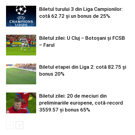
Biletul turului 3 din Liga Campionilor:
cotă 62.72 și un bonus de 25%.
Biletul zilei: U Cluj – Botoșani și FCSB
– Farul
Biletul etapei din Liga 2: cotă 82.75 și
bonus 20%
Biletul zilei: 20 de meciuri din
preliminariile europene, cotă-record
3559.57 și bonus 65%