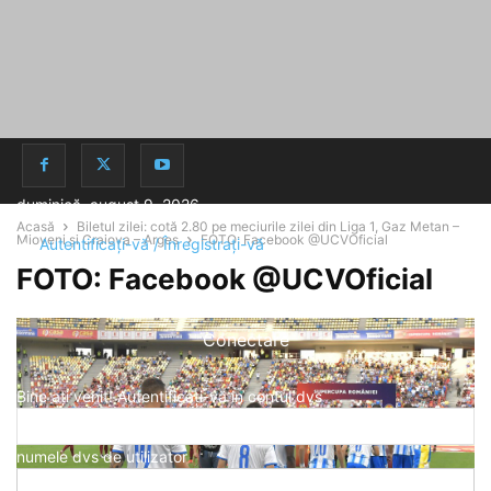
duminică, august 9, 2026
Acasă
Biletul zilei: cotă 2.80 pe meciurile zilei din Liga 1, Gaz Metan –
Mioveni și Craiova – Argeș
FOTO: Facebook @UCVOficial
Autentificați-vă / Înregistrați-vă
FOTO: Facebook @UCVOficial
Conectare
Bine ați venit! Autentificați-vă in contul dvs
numele dvs de utilizator