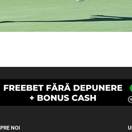
PRE NOI
U