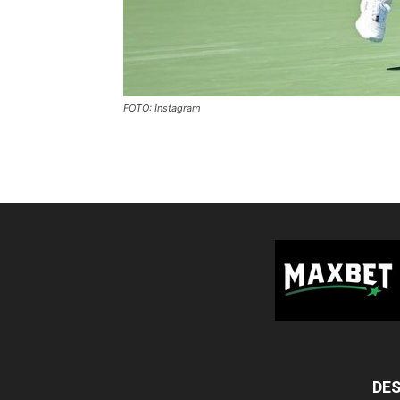
FOTO: Instagram
DES