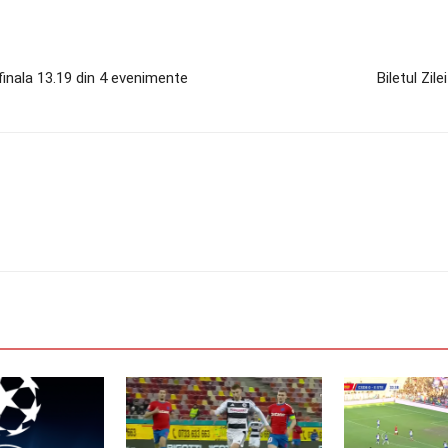
finala 13.19 din 4 evenimente
Biletul Zil