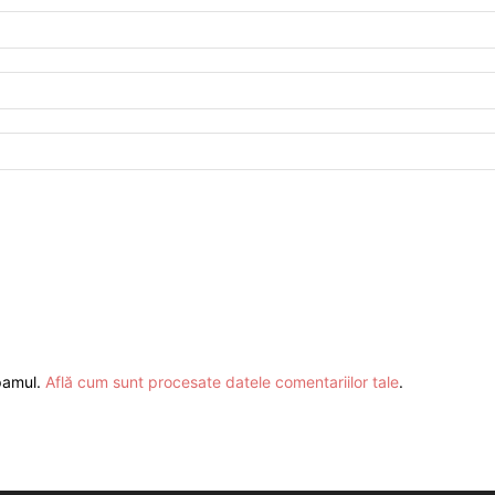
spamul.
Află cum sunt procesate datele comentariilor tale
.