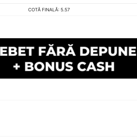
COTĂ FINALĂ: 5.57