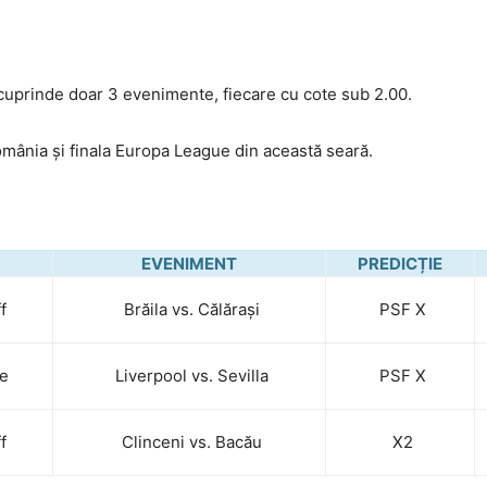
cuprinde doar 3 evenimente, fiecare cu cote sub 2.00.
România și finala Europa League din această seară.
EVENIMENT
PREDICȚIE
f
Brăila vs. Călărași
PSF X
e
Liverpool vs. Sevilla
PSF X
f
Clinceni vs. Bacău
X2