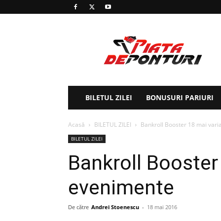
Piața
de
ponturi
BILETUL ZILEI
BONUSURI PARIURI
Acasă
BILETUL ZILEI
Bankroll Booster 18 mai varia
BILETUL ZILEI
Bankroll Booster 
evenimente
De către
Andrei Stoenescu
-
18 mai 2016