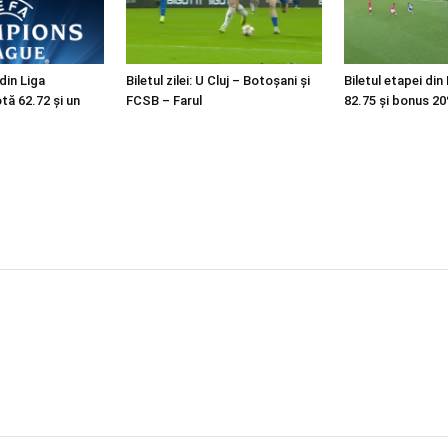
 din Liga
Biletul zilei: U Cluj – Botoșani și
Biletul etapei din
tă 62.72 și un
FCSB – Farul
82.75 și bonus 2