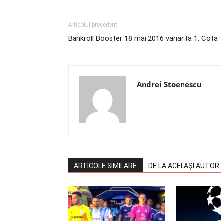
Articolul precedent
Bankroll Booster 18 mai 2016 varianta 1. Cota 
Andrei Stoenescu
ARTICOLE SIMILARE
DE LA ACELAȘI AUTOR