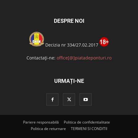
DESPRE NOI
Decizia nr 334/27.02.2017
Contactați-ne:
office[@]piatadeponturi.ro
URMAȚI-NE
Pariere responsabilă
Politica de confidentialitate
Politica de returnare
TERMENI SI CONDITII