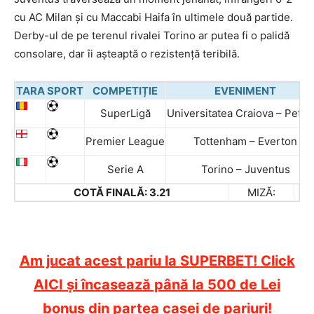
cu AC Milan și cu Maccabi Haifa în ultimele două partide.
Derby-ul de pe terenul rivalei Torino ar putea fi o palidă
consolare, dar îi așteaptă o rezistență teribilă.
TARA
SPORT
COMPETIȚIE
EVENIMENT
SuperLigă
Universitatea Craiova – Petrol
Premier League
Tottenham – Everton
Serie A
Torino – Juventus
COTĂ FINALĂ: 3.21
MIZĂ:
Am jucat acest pariu la SUPERBET! Click
AICI și încasează până la 500 de Lei
bonus din partea casei de pariuri!