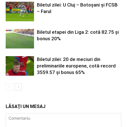
Biletul zilei: U Cluj – Botoșani și FCSB
– Farul
Biletul etapei din Liga 2: cotă 82.75 și
bonus 20%
Biletul zilei: 20 de meciuri din
preliminariile europene, cotă-record
3559.57 și bonus 65%
LĂSAȚI UN MESAJ