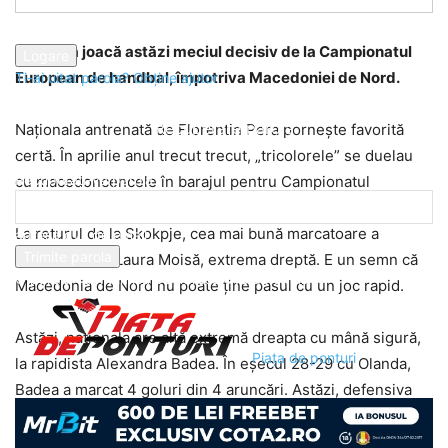
parola dvs
România joacă astăzi meciul decisiv de la Campionatul
European de handbal, împotriva Macedoniei de Nord.
Ti-ai uitat parola? Obține ajutor
Recuperare parola
Naționala antrenată de Florentin Pera pornește favorită
certă. În aprilie anul trecut trecut, „tricolorele” se duelau
Recuperați-vă parola
cu macedoncencele în barajul pentru Campionatul
Mondial. Au fost două victorii categorice, 33-22 și 35-20.
La returul de la Skokpje, cea mai bună marcatoare a
adresa dvs de email
noastră a fost Laura Moisă, extrema dreptă. E un semn că
O parola va fi trimisă pe adresa dvs de email.
Macedonia de Nord nu poate ține pasul cu un joc rapid.
Astăzi, naționala are altă extremă dreapta cu mână sigură,
Piața de ponturi
la rapidista Alexandra Badea. În eșecul 28-29 cu Olanda,
Badea a marcat 4 goluri din 4 aruncări. Astăzi, defensiva
pe care o are în fața e mult mai slabă, iar linia de goluri e
stabilită la 2.5 goluri!