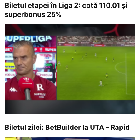
Biletul etapei în Liga 2: cotă 110.01 și
superbonus 25%
Biletul zilei: BetBuilder la UTA – Rapid