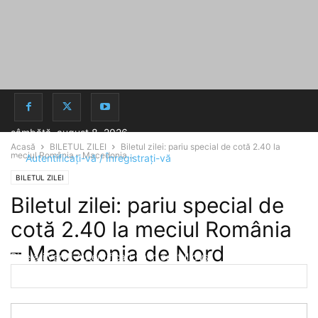
sâmbătă, august 8, 2026
Acasă
BILETUL ZILEI
Biletul zilei: pariu special de cotă 2.40 la
meciul România – Macedonia...
Autentificați-vă / Înregistrați-vă
BILETUL ZILEI
Biletul zilei: pariu special de
Conectare
cotă 2.40 la meciul România
– Macedonia de Nord
Bine ați venit! Autentificați-vă in contul dvs
0
De către
Tipster Pariuri
-
9 noiembrie 2022
numele dvs de utilizator