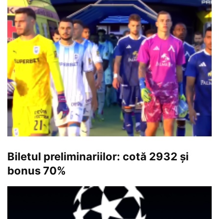
Biletul preliminariilor: cotă 2932 și
bonus 70%