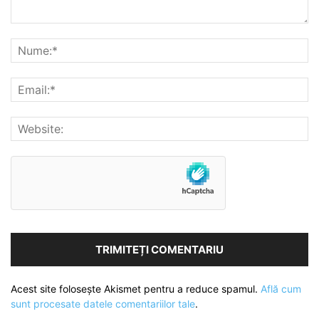
Acest site folosește Akismet pentru a reduce spamul.
Află cum
sunt procesate datele comentariilor tale
.