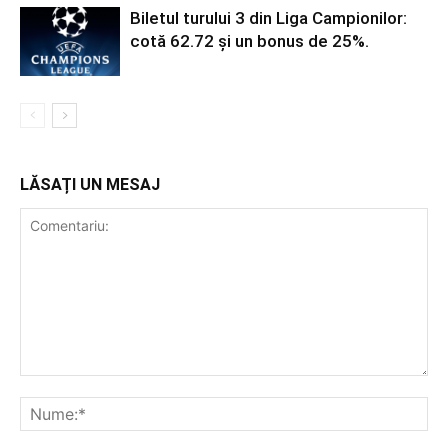
Biletul turului 3 din Liga Campionilor:
cotă 62.72 și un bonus de 25%.
LĂSAȚI UN MESAJ