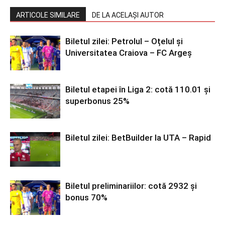
ARTICOLE SIMILARE
DE LA ACELAȘI AUTOR
Biletul zilei: Petrolul – Oțelul și
Universitatea Craiova – FC Argeș
Biletul etapei în Liga 2: cotă 110.01 și
superbonus 25%
Biletul zilei: BetBuilder la UTA – Rapid
Biletul preliminariilor: cotă 2932 și
bonus 70%