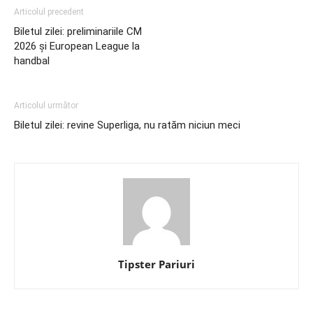
Articolul precedent
Biletul zilei: preliminariile CM
2026 și European League la
handbal
Articolul următor
Biletul zilei: revine Superliga, nu ratăm niciun meci
Tipster Pariuri