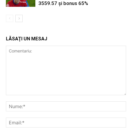
3559.57 și bonus 65%
LĂSAȚI UN MESAJ