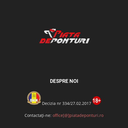
DESPRE NOI
Decizia nr 334/27.02.2017
Contactați-ne:
office[@]piatadeponturi.ro