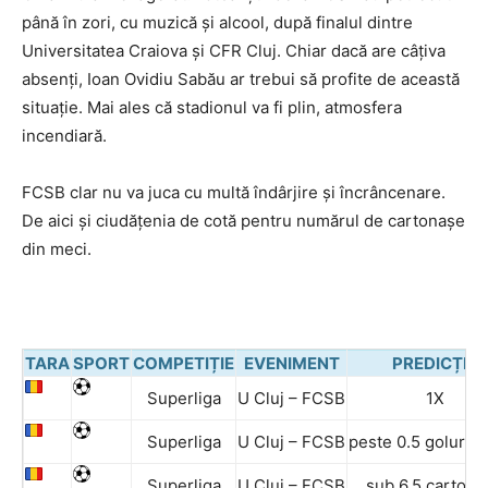
până în zori, cu muzică și alcool, după finalul dintre
Universitatea Craiova și CFR Cluj. Chiar dacă are câțiva
absenți, Ioan Ovidiu Sabău ar trebui să profite de această
situație. Mai ales că stadionul va fi plin, atmosfera
incendiară.
FCSB clar nu va juca cu multă îndârjire și încrâncenare.
De aici și ciudățenia de cotă pentru numărul de cartonașe
din meci.
TARA
SPORT
COMPETIȚIE
EVENIMENT
PREDICȚIE
Superliga
U Cluj – FCSB
1X
Superliga
U Cluj – FCSB
peste 0.5 goluri U
Superliga
U Cluj – FCSB
sub 6.5 cartona