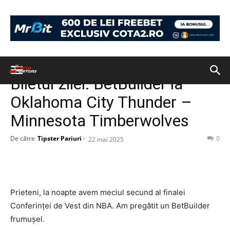
Acasă
BILETUL ZILEI
BILETUL ZILEI
Biletul zilei: BetBuilder la
Oklahoma City Thunder –
Minnesota Timberwolves
De către
Tipster Pariuri
-
0
22 mai 2025
Prieteni, la noapte avem meciul secund al finalei
Conferinței de Vest din NBA. Am pregătit un BetBuilder
frumușel.