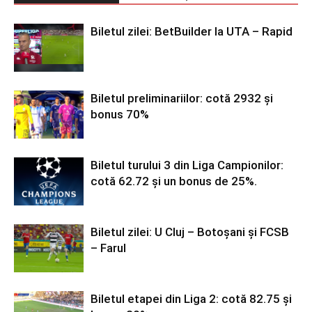
Biletul zilei: BetBuilder la UTA – Rapid
Biletul preliminariilor: cotă 2932 și
bonus 70%
Biletul turului 3 din Liga Campionilor:
cotă 62.72 și un bonus de 25%.
Biletul zilei: U Cluj – Botoșani și FCSB
– Farul
Biletul etapei din Liga 2: cotă 82.75 și