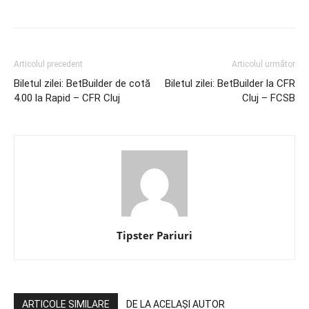
Articolul precedent
Articolul următor
Biletul zilei: BetBuilder de cotă
Biletul zilei: BetBuilder la CFR
4.00 la Rapid – CFR Cluj
Cluj – FCSB
Tipster Pariuri
ARTICOLE SIMILARE
DE LA ACELAȘI AUTOR