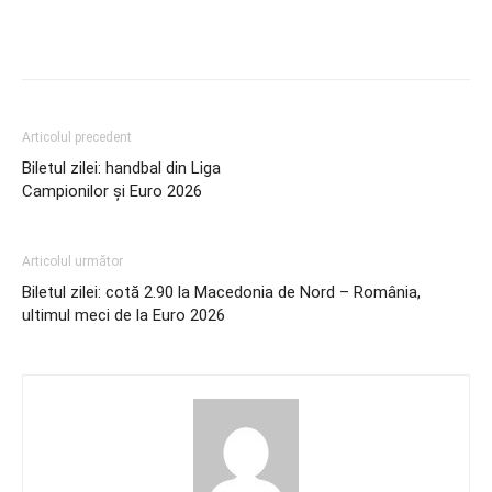
Articolul precedent
Biletul zilei: handbal din Liga
Campionilor și Euro 2026
Articolul următor
Biletul zilei: cotă 2.90 la Macedonia de Nord – România,
ultimul meci de la Euro 2026