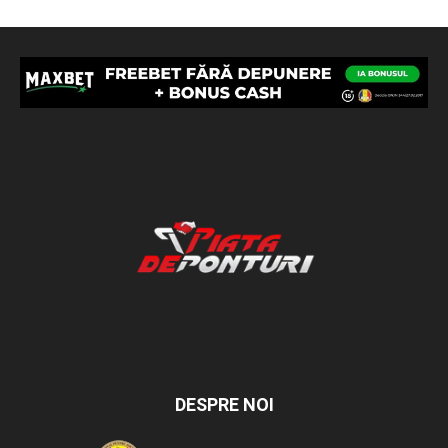
DESPRE NOI