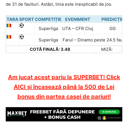
de 31 de faulturi. Astăzi, linia este inexplicabil de jos.
TARA
SPORT
COMPETIȚIE
EVENIMENT
PREDICȚIE
Superliga
UTA – CFR Cluj
GG
Superliga
Farul – Dinamo
peste 24.5 faultu
COTĂ FINALĂ: 3.48
MIZĂ:
Am jucat acest pariu la SUPERBET! Click
AICI și încasează până la 500 de Lei
bonus din partea casei de pariuri!