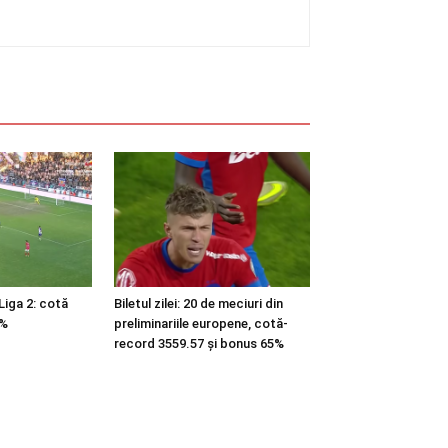
 Liga 2: cotă
Biletul zilei: 20 de meciuri din
0%
preliminariile europene, cotă-
record 3559.57 și bonus 65%