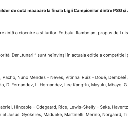
ilder de cotă maaaare la finala Ligii Campionilor dintre PSG și
ezintă o ciocnire a stilurilor. Fotbalul flamboiant propus de Luis 
rită. Dar „tunarii” sunt neînvinși în actuala ediție a competiției
, Pacho, Nuno Mendes – Neves, Vitinha, Ruiz – Doué, Dembélé,
aldo, D. Fernandez, L. Hernandez, Lee Kang-In, Mayulu, Mbaye, 
abriel, Hincapie – Odegaard, Rice, Lewis-Skelly – Saka, Havertz
riel Jesus, Gyokeres, Madueke, Martinelli, Merino, Norgaard, 