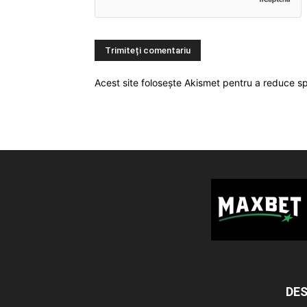
Acest site folosește Akismet pentru a reduce 
DES