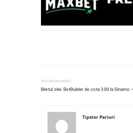
Articolul precedent
Biletul zilei: BetBuilder de cota 3.00 la Dinamo
Tipster Pariuri