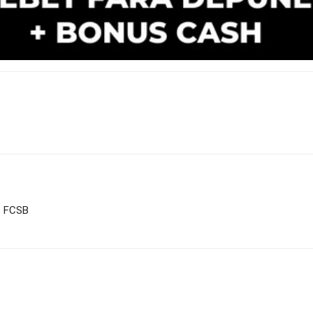
 – FCSB