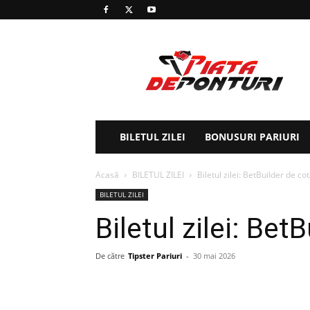
Piața
de
ponturi
BILETUL ZILEI
BONUSURI PARIURI
Acasă
BILETUL ZILEI
Biletul zilei: BetBuilder de c
BILETUL ZILEI
Biletul zilei: Be
De către
Tipster Pariuri
-
30 mai 2026