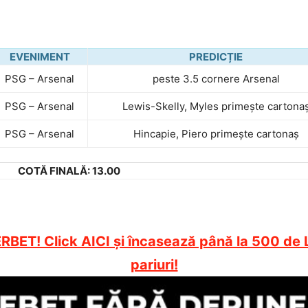
EVENIMENT
PREDICȚIE
PSG – Arsenal
peste 3.5 cornere Arsenal
PSG – Arsenal
Lewis-Skelly, Myles primește cartona
PSG – Arsenal
Hincapie, Piero primește cartonaș
COTĂ FINALĂ: 13.00
RBET! Click AICI și încasează până la 500 de 
pariuri!