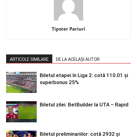
Tipster Pariuri
ARTICOLE SIMILARE
DE LA ACELAȘI AUTOR
Biletul etapei în Liga 2: cotă 110.01 și
superbonus 25%
Biletul zilei: BetBuilder la UTA – Rapid
Biletul preliminariilor: cotă 2932 și