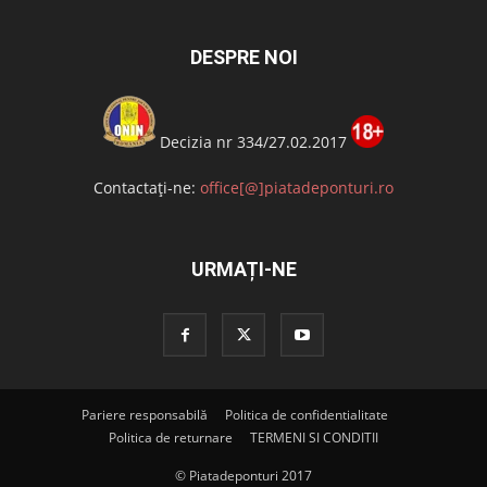
DESPRE NOI
Decizia nr 334/27.02.2017
Contactați-ne:
office[@]piatadeponturi.ro
URMAȚI-NE
Pariere responsabilă
Politica de confidentialitate
Politica de returnare
TERMENI SI CONDITII
© Piatadeponturi 2017