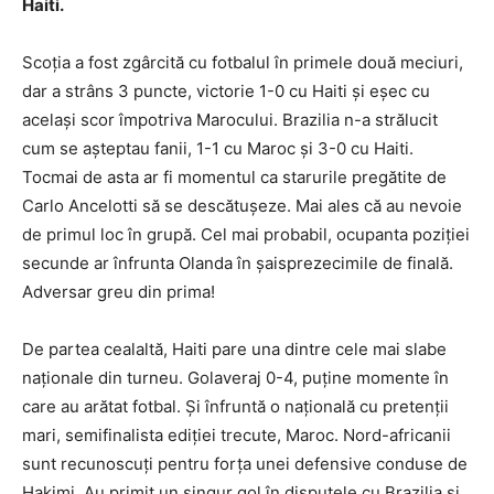
Haiti.
Scoția a fost zgârcită cu fotbalul în primele două meciuri,
dar a strâns 3 puncte, victorie 1-0 cu Haiti și eșec cu
același scor împotriva Marocului. Brazilia n-a strălucit
cum se așteptau fanii, 1-1 cu Maroc și 3-0 cu Haiti.
Tocmai de asta ar fi momentul ca starurile pregătite de
Carlo Ancelotti să se descătușeze. Mai ales că au nevoie
de primul loc în grupă. Cel mai probabil, ocupanta poziției
secunde ar înfrunta Olanda în șaisprezecimile de finală.
Adversar greu din prima!
De partea cealaltă, Haiti pare una dintre cele mai slabe
naționale din turneu. Golaveraj 0-4, puține momente în
care au arătat fotbal. Și înfruntă o națională cu pretenții
mari, semifinalista ediției trecute, Maroc. Nord-africanii
sunt recunoscuți pentru forța unei defensive conduse de
Hakimi. Au primit un singur gol în disputele cu Brazilia și