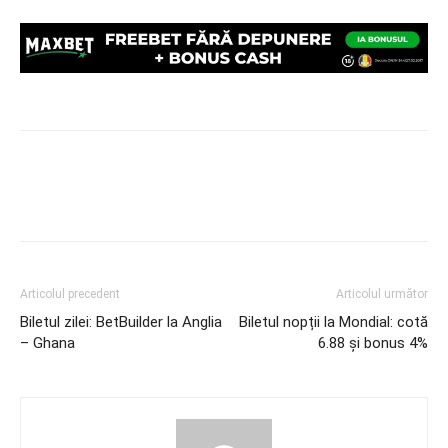
Articolul precedent
Articolul următor
Biletul zilei: BetBuilder la Anglia
Biletul nopții la Mondial: cotă
– Ghana
6.88 și bonus 4%