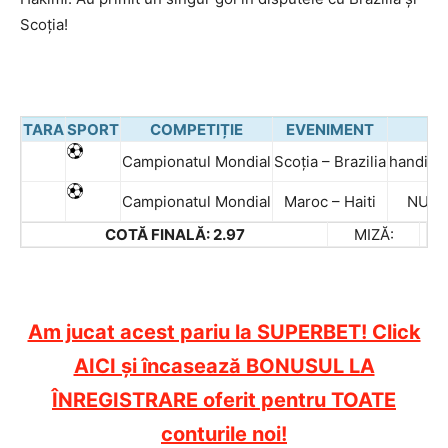
Scoția!
TARA
SPORT
COMPETIȚIE
EVENIMENT
Campionatul Mondial
Scoția – Brazilia
handicap
Campionatul Mondial
Maroc – Haiti
NU m
COTĂ FINALĂ: 2.97
MIZĂ:
Am jucat acest pariu la SUPERBET! Click
AICI și încasează BONUSUL LA
ÎNREGISTRARE oferit pentru TOATE
conturile noi!