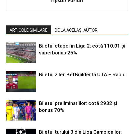
Tipster Pariuri
ARTICOLE SIMILARE
DE LA ACELAȘI AUTOR
Biletul etapei în Liga 2: cotă 110.01 și
superbonus 25%
Biletul zilei: BetBuilder la UTA – Rapid
Biletul preliminariilor: cotă 2932 și
bonus 70%
Biletul turului 3 din Liga Campionilor: