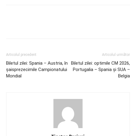
Articolul precedent
Articolul următor
Biletul zilei: Spania – Austria, în
Biletul zilei: optimile CM 2026,
șaisprezecimile Campionatului
Portugalia – Spania și SUA –
Mondial
Belgia