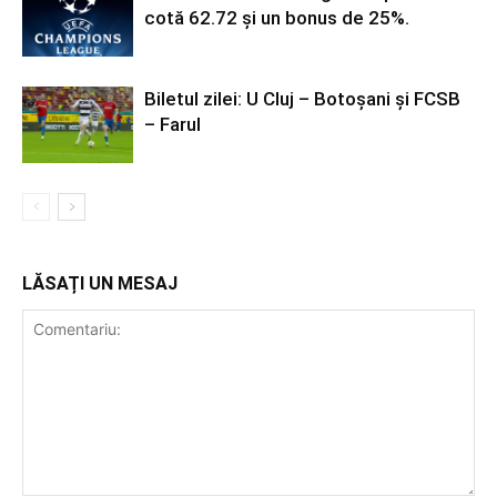
cotă 62.72 și un bonus de 25%.
Biletul zilei: U Cluj – Botoșani și FCSB
– Farul
LĂSAȚI UN MESAJ