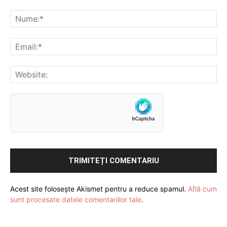
Acest site folosește Akismet pentru a reduce spamul.
Află cum
sunt procesate datele comentariilor tale
.