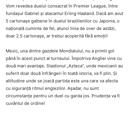
Vom revedea duelul consacrat în Premier League, între
fundașul Gabriel și atacantul Erling Haaland. Dacă am avut
5 cartonașe galbene în duelul brazilienilor cu Japonia, o
națională cuminte de fel, atunci linia de over de astăzi,
doar 2.5 cartonașe, ar trebui acoperită fără emoții!
Mexic, una dintre gazdele Mondialului, nu a primit gol
până în acest punct al turneului. Împotriva Angliei vine cu
două mari avantaje. Stadionul „Azteca”, unde mexicanii au
suferit doar două înfrângeri în toată istoria, va fi plin. Și
altitudine unde se joacă partida este una care va afecta
cu siguranță ritmul englezilor. Așadar, nu sunt
circumstanțe pentru un duel cu garda jos. Prudența va fi
cuvântul de ordine!